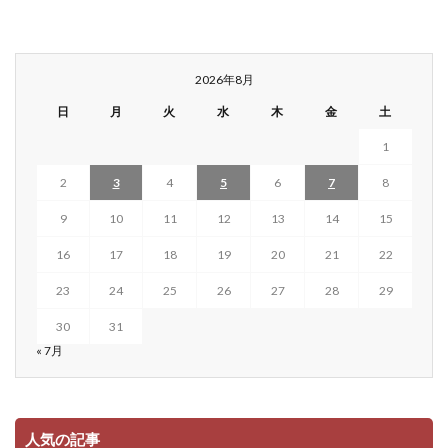
2026年8月
日
月
火
水
木
金
土
1
2
3
4
5
6
7
8
9
10
11
12
13
14
15
16
17
18
19
20
21
22
23
24
25
26
27
28
29
30
31
« 7月
人気の記事