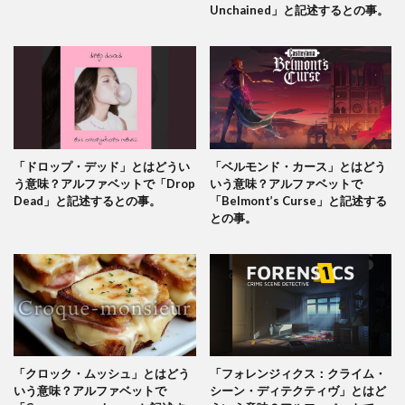
Unchained」と記述するとの事。
「ドロップ・デッド」とはどうい
「ベルモンド・カース」とはどう
う意味？アルファベットで「Drop
いう意味？アルファベットで
Dead」と記述するとの事。
「Belmont’s Curse」と記述する
との事。
「クロック・ムッシュ」とはどう
「フォレンジィクス：クライム・
いう意味？アルファベットで
シーン・ディテクティヴ」とはど