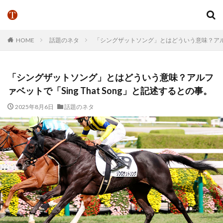
HOME
話題のネタ
「シングザットソング」とはどういう意味？アルファベ
「シングザットソング」とはどういう意味？アルフ
ァベットで「Sing That Song」と記述するとの事。
2025年8月6日
話題のネタ