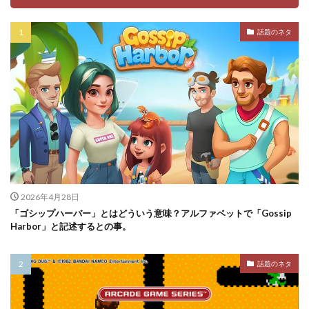
話題のネタ
2026年4月28日
「ゴシップハーバー」とはどういう意味？アルファベットで「Gossip
Harbor」と記述するとの事。
話題のネタ