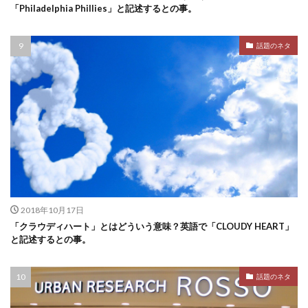
「Philadelphia Phillies」と記述するとの事。
話題のネタ
2018年10月17日
「クラウディハート」とはどういう意味？英語で「CLOUDY HEART」
と記述するとの事。
話題のネタ