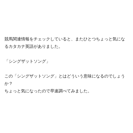
競馬関連情報をチェックしていると、またひとつちょっと気にな
るカタカナ英語がありました。
「シングザットソング」
この「シングザットソング」とはどういう意味になるのでしょう
か？
ちょっと気になったので早速調べてみました。