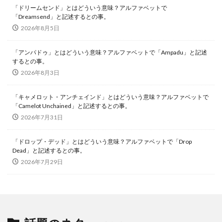
「ドリームセンド」とはどういう意味？アルファベットで
「Dreamsend」と記述するとの事。
2026年8月5日
「アンパドゥ」とはどういう意味？アルファベットで「Ampadu」と記述
するとの事。
2026年8月3日
「キャメロット・アンチェインド」とはどういう意味？アルファベットで
「Camelot Unchained」と記述するとの事。
2026年7月31日
「ドロップ・デッド」とはどういう意味？アルファベットで「Drop
Dead」と記述するとの事。
2026年7月29日