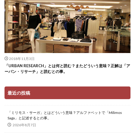
2018年11月3日
「URBAN RESEARCH」とは何と読む？またどういう意味？正解は「ア
ーバン・リサーチ」と読むとの事。
最近の投稿
「ミリモス・サーガ」とはどういう意味？アルファベットで「Milimos
Saga」と記述するとの事。
2026年8月7日