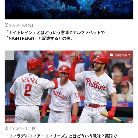
2025年6月6日
「ナイトレイン」とはどういう意味？アルファベットで
「NIGHTREIGN」と記述するとの事。
話題のネタ
2020年4月11日
「フィラデルフィア・フィリーズ」とはどういう意味？英語で