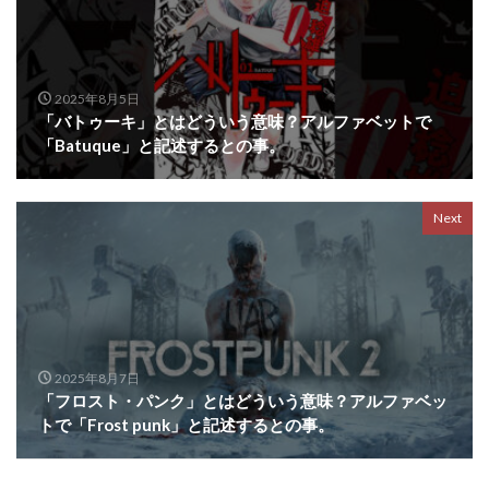
2025年8月5日
「バトゥーキ」とはどういう意味？アルファベットで
「Batuque」と記述するとの事。
Next
2025年8月7日
「フロスト・パンク」とはどういう意味？アルファベッ
トで「Frost punk」と記述するとの事。