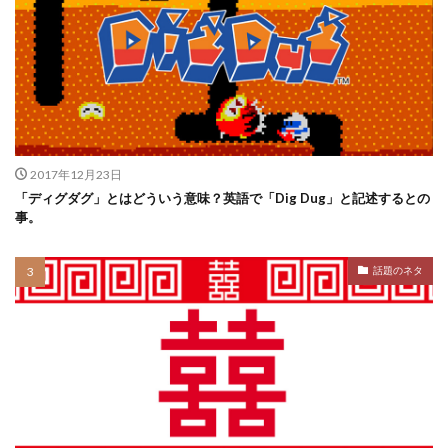
2017年12月23日
「ディグダグ」とはどういう意味？英語で「Dig Dug」と記述するとの
事。
話題のネタ