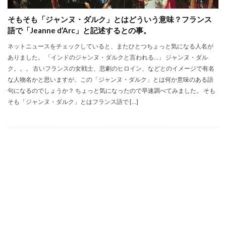
そもそも「ジャンヌ・ダルク」とはどういう意味？フランス
語で「Jeanne d’Arc」と記述するとの事。
ネットニュースをチェックしていると、またひとつちょっと気になる人名が
ありました。 「インドのジャンヌ・ダルクと言われる…」 ジャンヌ・ダル
ク。。。 古いフランスの女戦士、悲劇のヒロイン、などとのイメージで有名
な人物名かと思いますが、この「ジャンヌ・ダルク」とは何か意味のある語
句になるのでしょうか？ ちょっと気になったので早速調べてみました。 そも
そも「ジャンヌ・ダルク」とはフランス語で […]