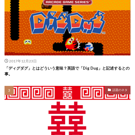
2017年12月23日
「ディグダグ」とはどういう意味？英語で「Dig Dug」と記述するとの
事。
話題のネタ