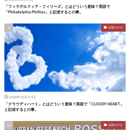
「フィラデルフィア・フィリーズ」とはどういう意味？英語で
「Philadelphia Phillies」と記述するとの事。
話題のネタ
2018年10月17日
「クラウディハート」とはどういう意味？英語で「CLOUDY HEART」
と記述するとの事。
話題のネタ