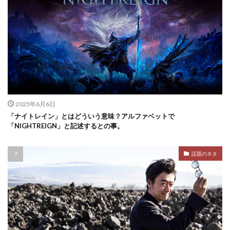
2025年6月6日
「ナイトレイン」とはどういう意味？アルファベットで
「NIGHTREIGN」と記述するとの事。
話題のネタ