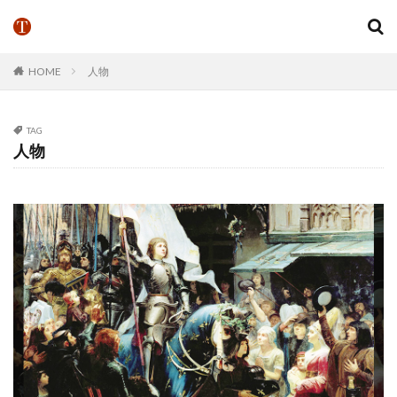
HOME
人物
TAG
人物