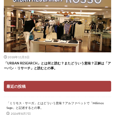
2018年11月3日
「URBAN RESEARCH」とは何と読む？またどういう意味？正解は「ア
ーバン・リサーチ」と読むとの事。
最近の投稿
「ミリモス・サーガ」とはどういう意味？アルファベットで「Milimos
Saga」と記述するとの事。
2026年8月7日