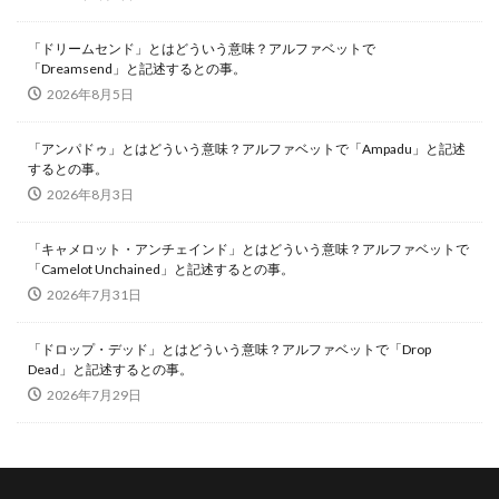
「ドリームセンド」とはどういう意味？アルファベットで
「Dreamsend」と記述するとの事。
2026年8月5日
「アンパドゥ」とはどういう意味？アルファベットで「Ampadu」と記述
するとの事。
2026年8月3日
「キャメロット・アンチェインド」とはどういう意味？アルファベットで
「Camelot Unchained」と記述するとの事。
2026年7月31日
「ドロップ・デッド」とはどういう意味？アルファベットで「Drop
Dead」と記述するとの事。
2026年7月29日