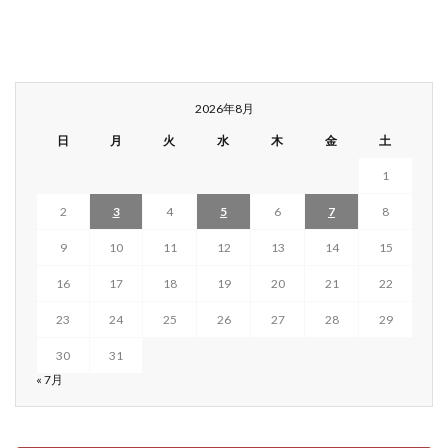
2026年8月
日
月
火
水
木
金
土
1
2
3
4
5
6
7
8
9
10
11
12
13
14
15
16
17
18
19
20
21
22
23
24
25
26
27
28
29
30
31
« 7月