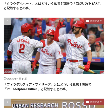
「クラウディハート」とはどういう意味？英語で「CLOUDY HEART」
と記述するとの事。
話題のネタ
2020年4月11日
「フィラデルフィア・フィリーズ」とはどういう意味？英語で
「Philadelphia Phillies」と記述するとの事。
話題のネタ