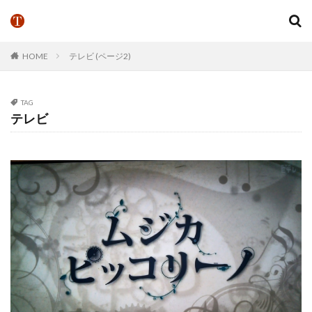
HOME
テレビ (ページ2)
TAG
テレビ