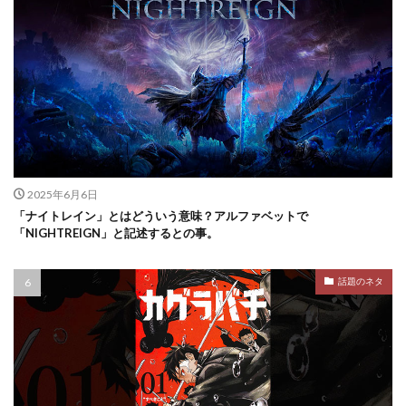
2025年6月6日
「ナイトレイン」とはどういう意味？アルファベットで
「NIGHTREIGN」と記述するとの事。
話題のネタ