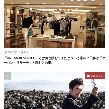
2018年11月3日
「URBAN RESEARCH」とは何と読む？またどういう意味？正解は「ア
ーバン・リサーチ」と読むとの事。
話題のネタ