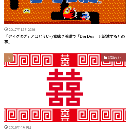
2017年12月23日
「ディグダグ」とはどういう意味？英語で「Dig Dug」と記述するとの
事。
話題のネタ
2018年4月9日