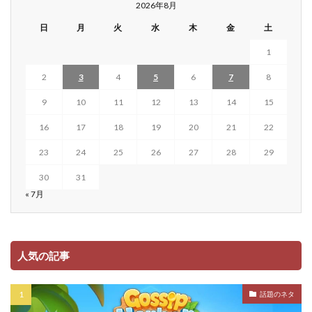
2026年8月
日
月
火
水
木
金
土
1
2
3
4
5
6
7
8
9
10
11
12
13
14
15
16
17
18
19
20
21
22
23
24
25
26
27
28
29
30
31
« 7月
人気の記事
話題のネタ