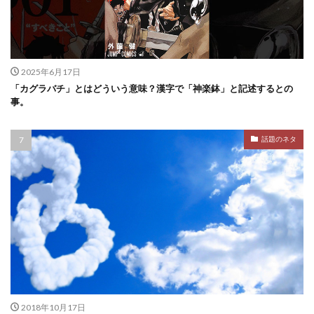
2025年6月17日
「カグラバチ」とはどういう意味？漢字で「神楽鉢」と記述するとの
事。
話題のネタ
2018年10月17日