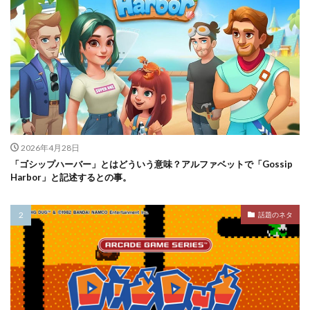
2026年4月28日
「ゴシップハーバー」とはどういう意味？アルファベットで「Gossip
Harbor」と記述するとの事。
話題のネタ