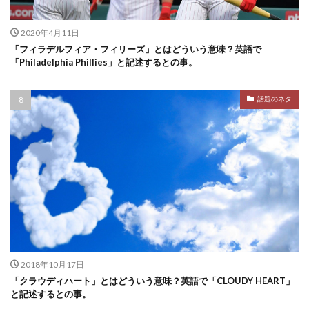
2020年4月11日
「フィラデルフィア・フィリーズ」とはどういう意味？英語で
「Philadelphia Phillies」と記述するとの事。
話題のネタ
2018年10月17日
「クラウディハート」とはどういう意味？英語で「CLOUDY HEART」
と記述するとの事。