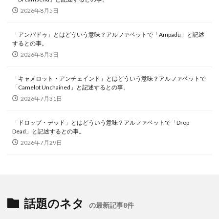
2026年8月5日
「アンパドゥ」とはどういう意味？アルファベットで「Ampadu」と記述
するとの事。
2026年8月3日
「キャメロット・アンチェインド」とはどういう意味？アルファベットで
「Camelot Unchained」と記述するとの事。
2026年7月31日
「ドロップ・デッド」とはどういう意味？アルファベットで「Drop
Dead」と記述するとの事。
2026年7月29日
話題のネタ
の最新記事8件