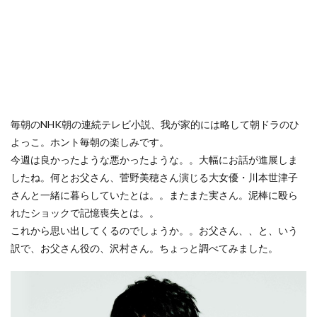
毎朝のNHK朝の連続テレビ小説、我が家的には略して朝ドラのひ
よっこ。ホント毎朝の楽しみです。
今週は良かったような悪かったような。。大幅にお話が進展しま
したね。何とお父さん、菅野美穂さん演じる大女優・川本世津子
さんと一緒に暮らしていたとは。。またまた実さん。泥棒に殴ら
れたショックで記憶喪失とは。。
これから思い出してくるのでしょうか。。お父さん、、と、いう
訳で、お父さん役の、沢村さん。ちょっと調べてみました。