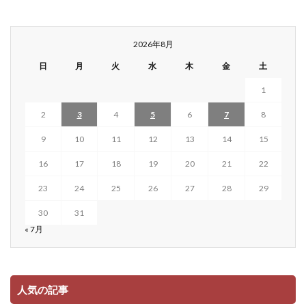
2026年8月
日
月
火
水
木
金
土
1
2
3
4
5
6
7
8
9
10
11
12
13
14
15
16
17
18
19
20
21
22
23
24
25
26
27
28
29
30
31
« 7月
人気の記事