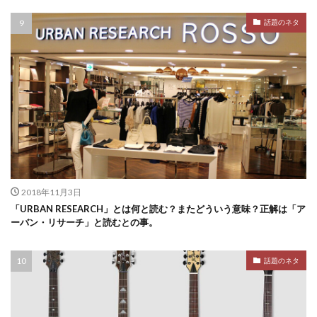
話題のネタ
2018年11月3日
「URBAN RESEARCH」とは何と読む？またどういう意味？正解は「ア
ーバン・リサーチ」と読むとの事。
話題のネタ