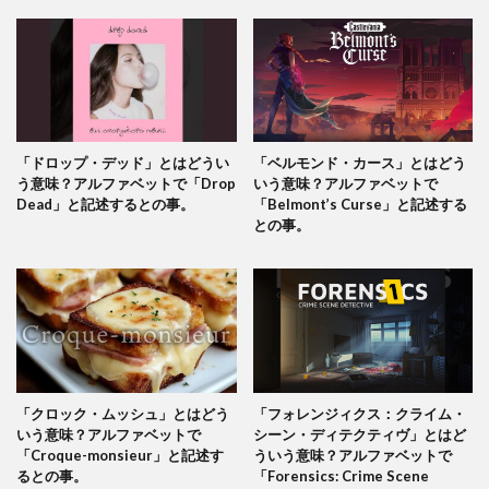
「ドロップ・デッド」とはどうい
「ベルモンド・カース」とはどう
う意味？アルファベットで「Drop
いう意味？アルファベットで
Dead」と記述するとの事。
「Belmont’s Curse」と記述する
との事。
「クロック・ムッシュ」とはどう
「フォレンジィクス：クライム・
いう意味？アルファベットで
シーン・ディテクティヴ」とはど
「Croque-monsieur」と記述す
ういう意味？アルファベットで
るとの事。
「Forensics: Crime Scene