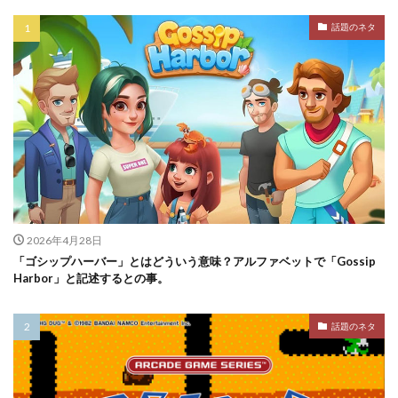
話題のネタ
2026年4月28日
「ゴシップハーバー」とはどういう意味？アルファベットで「Gossip
Harbor」と記述するとの事。
話題のネタ