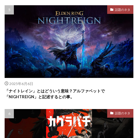
話題のネタ
2025年6月6日
「ナイトレイン」とはどういう意味？アルファベットで
「NIGHTREIGN」と記述するとの事。
話題のネタ