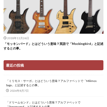
2018年11月26日
「モッキンバード」とはどういう意味？英語で「Mockingbird」と記述
するとの事。
最近の投稿
「ミリモス・サーガ」とはどういう意味？アルファベットで「Milimos
Saga」と記述するとの事。
2026年8月7日
「ドリームセンド」とはどういう意味？アルファベットで
「Dreamsend」と記述するとの事。