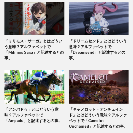
「ミリモス・サーガ」とはどうい
「ドリームセンド」とはどういう
う意味？アルファベットで
意味？アルファベットで
「Milimos Saga」と記述するとの
「Dreamsend」と記述するとの
事。
事。
「アンパドゥ」とはどういう意
「キャメロット・アンチェイン
味？アルファベットで
ド」とはどういう意味？アルファ
「Ampadu」と記述するとの事。
ベットで「Camelot
Unchained」と記述するとの事。