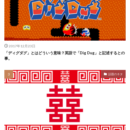
2017年12月23日
「ディグダグ」とはどういう意味？英語で「Dig Dug」と記述するとの
事。
話題のネタ