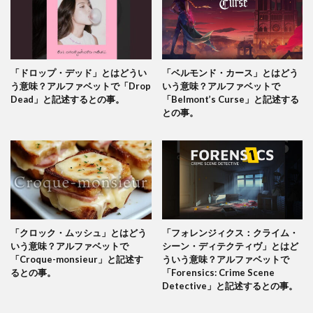
「ドロップ・デッド」とはどうい
「ベルモンド・カース」とはどう
う意味？アルファベットで「Drop
いう意味？アルファベットで
Dead」と記述するとの事。
「Belmont’s Curse」と記述する
との事。
「クロック・ムッシュ」とはどう
「フォレンジィクス：クライム・
いう意味？アルファベットで
シーン・ディテクティヴ」とはど
「Croque-monsieur」と記述す
ういう意味？アルファベットで
るとの事。
「Forensics: Crime Scene
Detective」と記述するとの事。