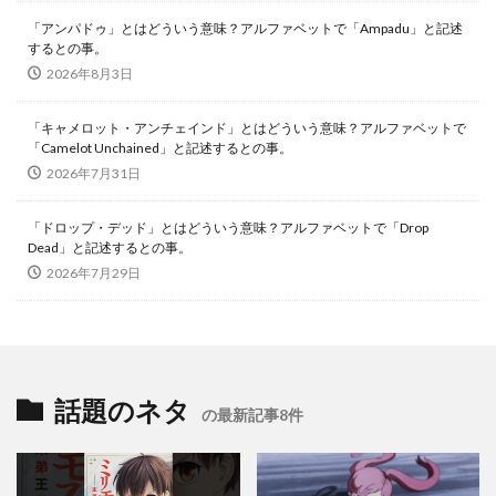
「アンパドゥ」とはどういう意味？アルファベットで「Ampadu」と記述
するとの事。
2026年8月3日
「キャメロット・アンチェインド」とはどういう意味？アルファベットで
「Camelot Unchained」と記述するとの事。
2026年7月31日
「ドロップ・デッド」とはどういう意味？アルファベットで「Drop
Dead」と記述するとの事。
2026年7月29日
話題のネタ
の最新記事8件