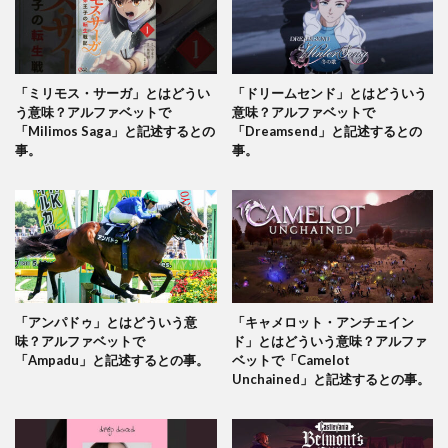
「ミリモス・サーガ」とはどうい
「ドリームセンド」とはどういう
う意味？アルファベットで
意味？アルファベットで
「Milimos Saga」と記述するとの
「Dreamsend」と記述するとの
事。
事。
「アンパドゥ」とはどういう意
「キャメロット・アンチェイン
味？アルファベットで
ド」とはどういう意味？アルファ
「Ampadu」と記述するとの事。
ベットで「Camelot
Unchained」と記述するとの事。