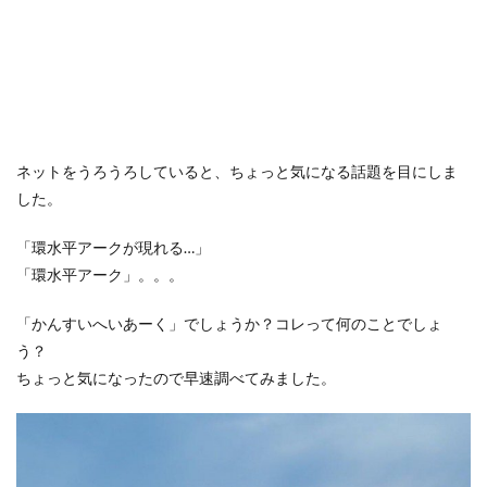
ネットをうろうろしていると、ちょっと気になる話題を目にしま
した。
「環水平アークが現れる…」
「環水平アーク」。。。
「かんすいへいあーく」でしょうか？コレって何のことでしょ
う？
ちょっと気になったので早速調べてみました。