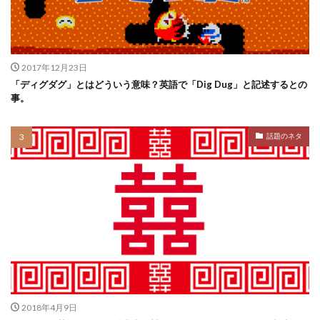
2017年12月23日
「ディグダグ」とはどういう意味？英語で「Dig Dug」と記述するとの
事。
話題のネタ
2018年4月9日