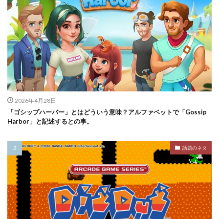
2026年4月28日
「ゴシップハーバー」とはどういう意味？アルファベットで「Gossip
Harbor」と記述するとの事。
話題のネタ