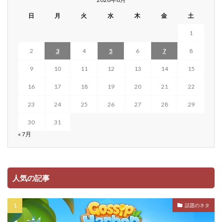
日
月
火
水
木
金
土
1
2
3
4
5
6
7
8
9
10
11
12
13
14
15
16
17
18
19
20
21
22
23
24
25
26
27
28
29
30
31
« 7月
人気の記事
話題のネタ