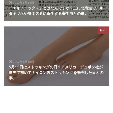
2017年5月14日
「エキノコックス」とはなんですか？主に北海道で、キ
タキツネや野ネズミに寄生する寄生虫との事。
Next
2017年5月15日
5月15日はストッキングの日？アメリカ・デュポン社が
世界で初めてナイロン製ストッキングを発売した日との
事。