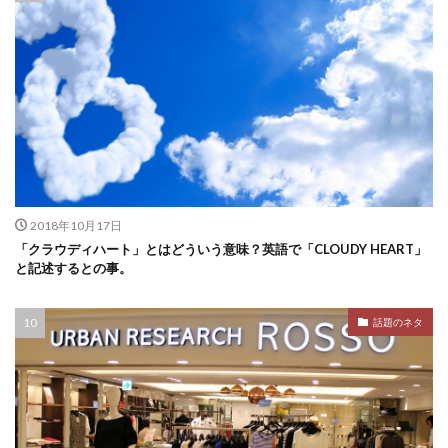
2018年10月17日
「クラウディハート」とはどういう意味？英語で「CLOUDY HEART」
と記述するとの事。
話題のネタ