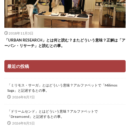
2018年11月3日
「URBAN RESEARCH」とは何と読む？またどういう意味？正解は「ア
ーバン・リサーチ」と読むとの事。
最近の投稿
「ミリモス・サーガ」とはどういう意味？アルファベットで「Milimos
Saga」と記述するとの事。
2026年8月7日
「ドリームセンド」とはどういう意味？アルファベットで
「Dreamsend」と記述するとの事。
2026年8月5日