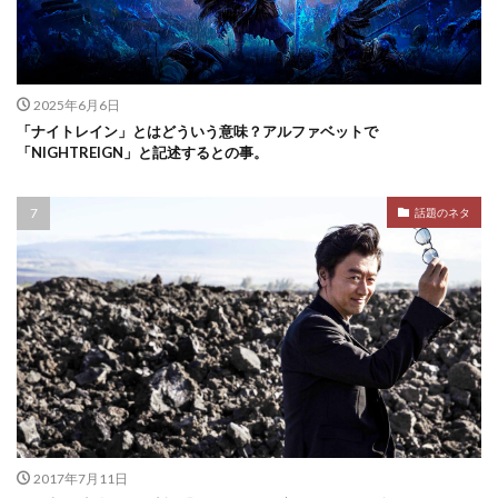
2025年6月6日
「ナイトレイン」とはどういう意味？アルファベットで
「NIGHTREIGN」と記述するとの事。
話題のネタ
2017年7月11日