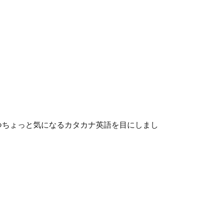
つちょっと気になるカタカナ英語を目にしまし