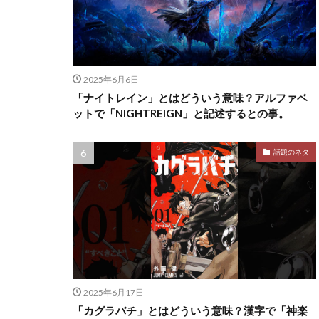
2025年6月6日
「ナイトレイン」とはどういう意味？アルファベ
ットで「NIGHTREIGN」と記述するとの事。
話題のネタ
2025年6月17日
「カグラバチ」とはどういう意味？漢字で「神楽