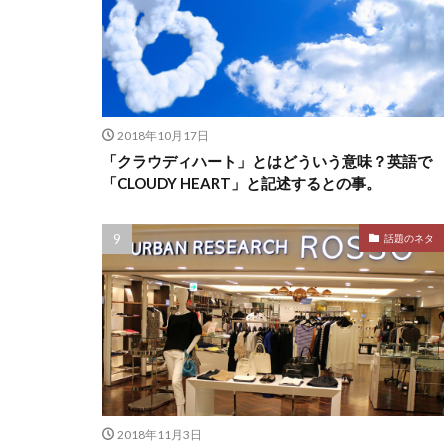
2018年10月17日
「クラウディハート」とはどういう意味？英語で
「CLOUDY HEART」と記述するとの事。
話題のネタ
2018年11月3日