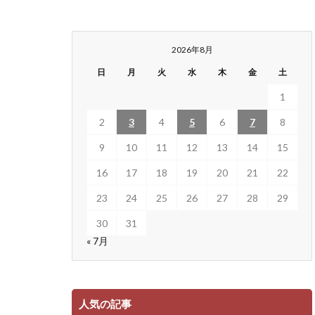
2026年8月
日
月
火
水
木
金
土
1
2
3
4
5
6
7
8
9
10
11
12
13
14
15
16
17
18
19
20
21
22
23
24
25
26
27
28
29
30
31
« 7月
人気の記事