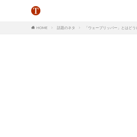
HOME
話題のネタ
「ウェーブリッパー」とはどういう