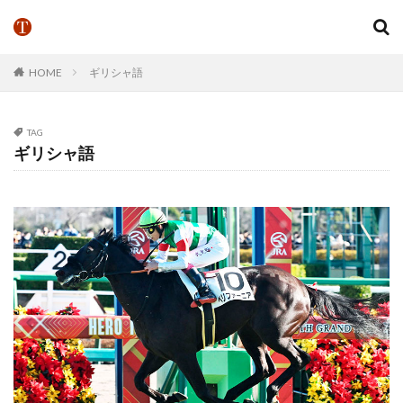
HOME
ギリシャ語
TAG
ギリシャ語