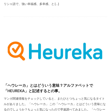
リシャ語で、強い幸福感、多幸感、と […]
「ヘウレーカ」とはどういう意味？アルファベットで
「HEUREKA」と記述するとの事。
マンガ関連情報をチェックしていると、またひとつちょっと気になるタイト
ルがありました。 「ヘウレーカ」 この「ヘウレーカ」とはどういう意味にな
るのでしょうか？ちょっと気になったので早速調べてみました。 「ヘウレー