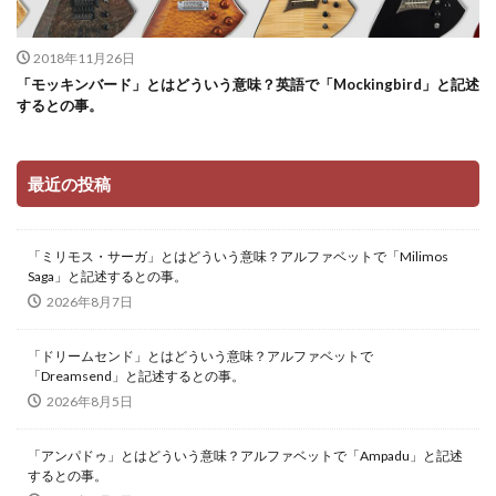
2018年11月26日
「モッキンバード」とはどういう意味？英語で「Mockingbird」と記述
するとの事。
最近の投稿
「ミリモス・サーガ」とはどういう意味？アルファベットで「Milimos
Saga」と記述するとの事。
2026年8月7日
「ドリームセンド」とはどういう意味？アルファベットで
「Dreamsend」と記述するとの事。
2026年8月5日
「アンパドゥ」とはどういう意味？アルファベットで「Ampadu」と記述
するとの事。