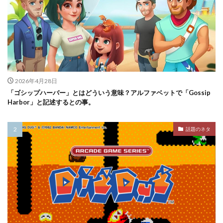
2026年4月28日
「ゴシップハーバー」とはどういう意味？アルファベットで「Gossip
Harbor」と記述するとの事。
話題のネタ