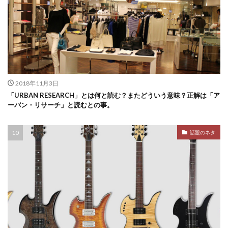
2018年11月3日
「URBAN RESEARCH」とは何と読む？またどういう意味？正解は「ア
ーバン・リサーチ」と読むとの事。
話題のネタ