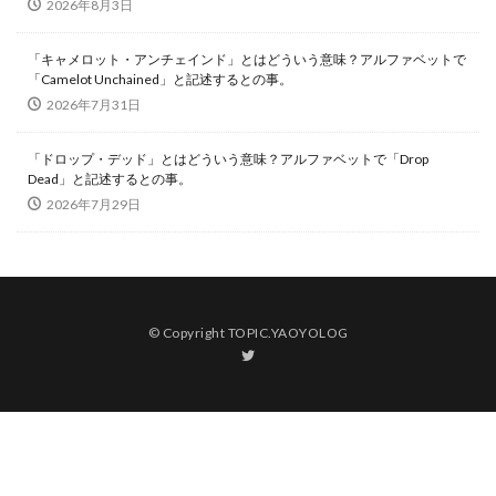
2026年8月3日
「キャメロット・アンチェインド」とはどういう意味？アルファベットで
「Camelot Unchained」と記述するとの事。
2026年7月31日
「ドロップ・デッド」とはどういう意味？アルファベットで「Drop
Dead」と記述するとの事。
2026年7月29日
© Copyright TOPIC.YAOYOLOG