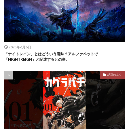
2025年6月6日
「ナイトレイン」とはどういう意味？アルファベットで
「NIGHTREIGN」と記述するとの事。
話題のネタ