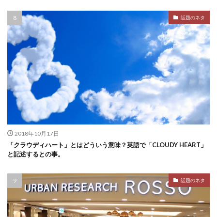
話題のネタ
2018年10月17日
「クラウディハート」とはどういう意味？英語で「CLOUDY HEART」
と記述するとの事。
話題のネタ