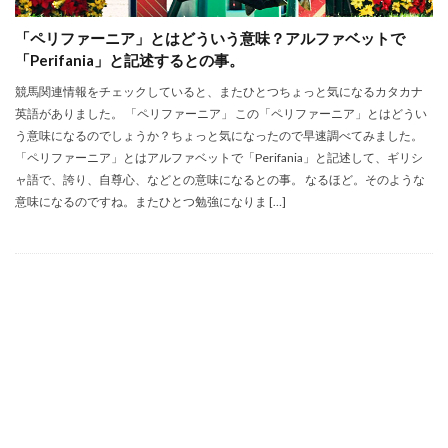
「ペリファーニア」とはどういう意味？アルファベットで
「Perifania」と記述するとの事。
競馬関連情報をチェックしていると、またひとつちょっと気になるカタカナ
英語がありました。 「ペリファーニア」 この「ペリファーニア」とはどうい
う意味になるのでしょうか？ちょっと気になったので早速調べてみました。
「ペリファーニア」とはアルファベットで「Perifania」と記述して、ギリシ
ャ語で、誇り、自尊心、などとの意味になるとの事。 なるほど。そのような
意味になるのですね。またひとつ勉強になりま […]