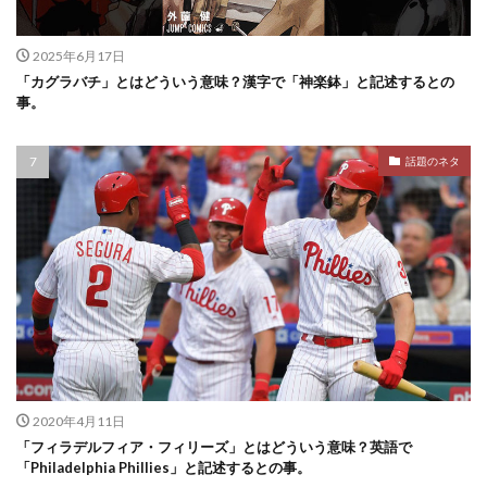
2025年6月17日
「カグラバチ」とはどういう意味？漢字で「神楽鉢」と記述するとの
事。
話題のネタ
2020年4月11日
「フィラデルフィア・フィリーズ」とはどういう意味？英語で
「Philadelphia Phillies」と記述するとの事。