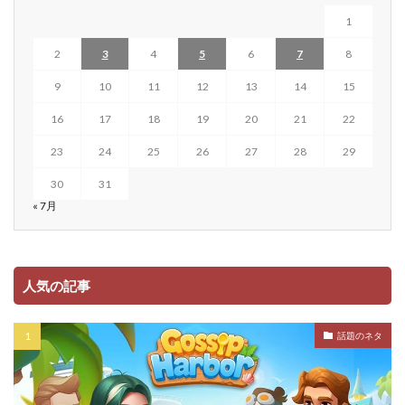
1
2
3
4
5
6
7
8
9
10
11
12
13
14
15
16
17
18
19
20
21
22
23
24
25
26
27
28
29
30
31
« 7月
人気の記事
話題のネタ